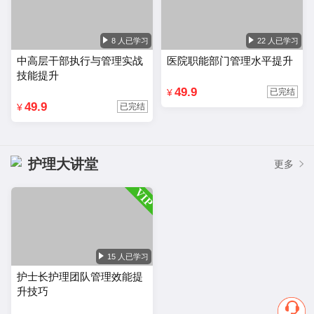
8 人已学习
22 人已学习
中高层干部执行与管理实战
医院职能部门管理水平提升
技能提升
49.9
¥
已完结
49.9
¥
已完结
护理大讲堂
更多
15 人已学习
护士长护理团队管理效能提
升技巧