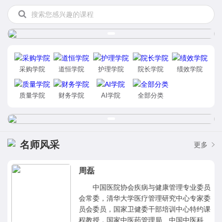
采购学院
道恒学院
护理学院
院长学院
绩效学院
质量学院
财务学院
AI学院
全部分类
名师风采
更多
周磊
中国医院协会疾病与健康管理专业委员
会常委，清华大学医疗管理研究中心专家委
员会委员，国家卫健委干部培训中心特约课
程教授，国家中医药管理局、中国中医科学