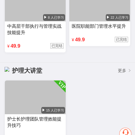
8 人已学习
22 人已学习
中高层干部执行与管理实战
医院职能部门管理水平提升
技能提升
49.9
¥
已完结
49.9
¥
已完结
护理大讲堂
更多
15 人已学习
护士长护理团队管理效能提
升技巧