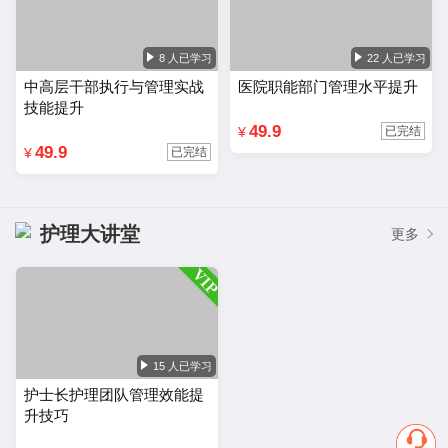
8 人已学习
22 人已学习
中高层干部执行与管理实战
医院职能部门管理水平提升
技能提升
49.9
¥
已完结
49.9
¥
已完结
护理大讲堂
更多
15 人已学习
护士长护理团队管理效能提
升技巧