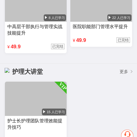
8 人已学习
22 人已学习
中高层干部执行与管理实战
医院职能部门管理水平提升
技能提升
49.9
¥
已完结
49.9
¥
已完结
护理大讲堂
更多
15 人已学习
护士长护理团队管理效能提
升技巧